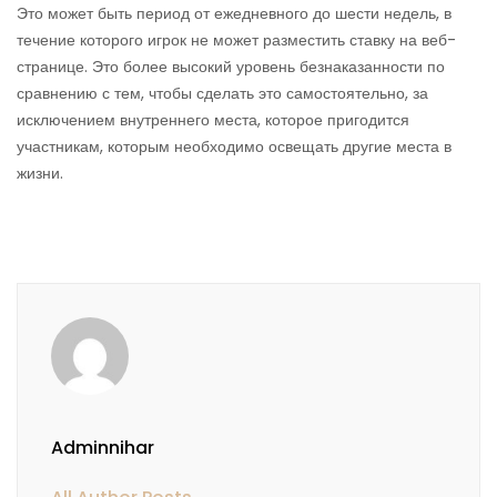
Это может быть период от ежедневного до шести недель, в
течение которого игрок не может разместить ставку на веб-
странице. Это более высокий уровень безнаказанности по
сравнению с тем, чтобы сделать это самостоятельно, за
исключением внутреннего места, которое пригодится
участникам, которым необходимо освещать другие места в
жизни.
Adminnihar