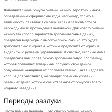
расположение фраз.
Дополнительные бонусы онлайн-казино, вероятно, имеют
определенные сферические коды, например, только в
зависимости от ставок в онлайн-играх в зависимости от
необходимости прохождения человеком. Для нового онлайн-
казино это способ заработать дополнительные деньги,
предлагая видеоигры с высокой прибылью, но это будет
требовательно к игрокам, которые предпочитают играть в
видеоигры с рулевым управлением. К счастью, игорные дома
предлагают вам более гибкую дополнительную программу,
которая позволяет вкладчикам получать свои деньги,
полученные женщиной от проспекта казино. Такая надбавка
хороша для участников, желающих повысить уровень
реальных денег, которые они отвлекают от бонусов своего
игорного заведения.
Периоды разлуки
Эпоха помимо периода — это способ онлайн-казино