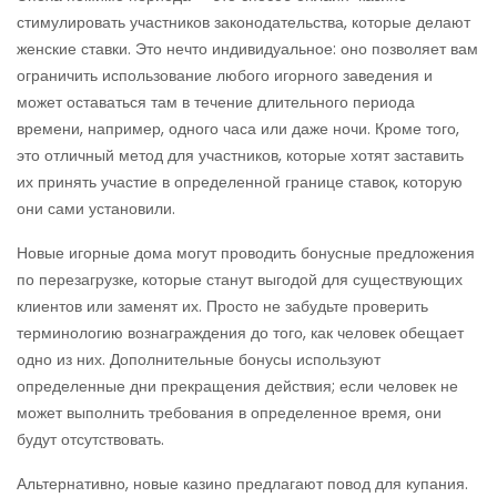
стимулировать участников законодательства, которые делают
женские ставки. Это нечто индивидуальное: оно позволяет вам
ограничить использование любого игорного заведения и
может оставаться там в течение длительного периода
времени, например, одного часа или даже ночи. Кроме того,
это отличный метод для участников, которые хотят заставить
их принять участие в определенной границе ставок, которую
они сами установили.
Новые игорные дома могут проводить бонусные предложения
по перезагрузке, которые станут выгодой для существующих
клиентов или заменят их. Просто не забудьте проверить
терминологию вознаграждения до того, как человек обещает
одно из них. Дополнительные бонусы используют
определенные дни прекращения действия; если человек не
может выполнить требования в определенное время, они
будут отсутствовать.
Альтернативно, новые казино предлагают повод для купания.