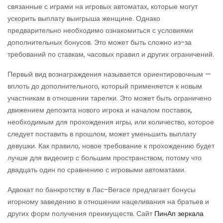
связанные с играми на игровых автоматах, которые могут
ускорить выплату выигрыша женщине. Однако
предварительно необходимо ознакомиться с условиями
дополнительных бонусов. Это может быть сложно из-за
требований по ставкам, часовых правил и других ограничений.
Первый вид вознаграждения называется ориентировочным —
вплоть до дополнительного, который применяется к новым
участникам в отношении тарелки. Это может быть ограничено
движением депозита нового игрока и началом поставок,
необходимым для прохождения игры, или количество, которое
следует поставить в прошлом, может уменьшить выплату
девушки. Как правило, новое требование к прохождению будет
лучше для видеоигр с большим пространством, потому что
двадцать один по сравнению с игровыми автоматами.
Адвокат по банкротству в Лас-Вегасе предлагает бонусы
игорному заведению в отношении нацеливания на братьев и
других форм получения преимуществ. Сайт
ПинАп зеркала