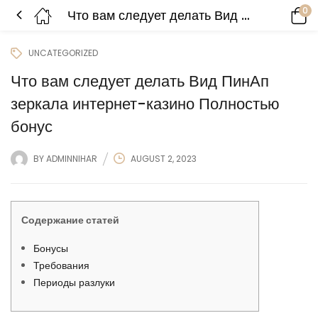
0
Что вам следует делать Вид ПинАп зеркала интернет-казино Полностью бонус
UNCATEGORIZED
Что вам следует делать Вид ПинАп
зеркала интернет-казино Полностью
бонус
BY
ADMINNIHAR
AUGUST 2, 2023
Содержание статей
Бонусы
Требования
Периоды разлуки