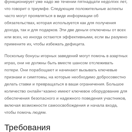
функционирует уже надо же течении пятнадцати недолгих лет,
что говорит о триумфе. Следующие положительные аспекты
часто могут проявляться в виде информации об
обязательствах, которая используется как для получения
дохода, так и для подарков. Эти две деньги отключены от всех
или всех, но иногда остаются эффективными, если вы разумно
примените их, чтобы избежать дефицита.
Поскольку бонусы игорных заведений могут помочь в азартных
играх, они не должны быть вместе шансом отслеживать
потери. Они порабощают и начинают вызывать ключевые
признаки и симптомы, на которые необходимо добросовестно
делать ставки и превращаться в ваши ограничения. Большое
количество онлайн-казино имеют ключевое оборудование для
обеспечения безопасного и надежного поведения участников,
включая возможности самоосвобождения и начала входа,
чтобы помочь людям.
Требования