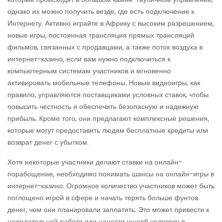
однако их можно получить везде, где есть подключение к
Интернету. Активно играйте в Африку с высоким разрешением,
новые игры, постоянная трансляция прямых трансляций
фильмов, связанных с продавцами, а также поток воздуха в
интернет-казино, если вам нужно подключиться к
компьютерным системам участников и мгновенно
активировать мобильные телефоны. Новые видеоигры, как
правило, управляются поставщиками условных ставок, чтобы
повысить честность и обеспечить безопасную и надежную
прибыль. Кроме того, они предлагают комплексные решения,
которые могут предоставить людям бесплатные кредиты или
возврат денег с убытком.
Хотя некоторые участники делают ставки на онлайн-
порабощение, необходимо понимать шансы на онлайн-игры в
интернет-казино. Огромное количество участников может быть
поглощено игрой в сфере и начать терять больше фунтов
денег, чем они планировали заплатить. Это может привести к
нежелательной работе или нанести ущерб человеку в