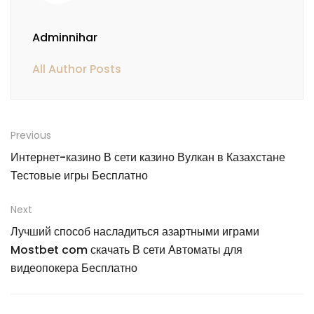
Adminnihar
All Author Posts
Previous
Интернет-казино В сети казино Вулкан в Казахстане
Тестовые игры Бесплатно
Next
Лучший способ насладиться азартными играми
Mostbet com скачать В сети Автоматы для
видеопокера Бесплатно