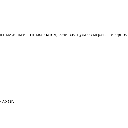
ьные деньги антиквариатом, если вам нужно сыграть в игорном
SEASON