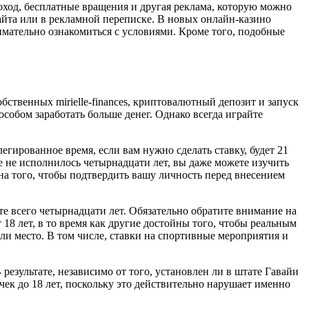
ход, бесплатные вращения и другая реклама, которую можно
йта или в рекламной переписке. В новых онлайн-казино
имательно ознакомиться с условиями. Кроме того, подобные
ственных mirielle-finances, криптовалютный депозит и запуск
собом заработать больше денег. Однако всегда играйте
гированное время, если вам нужно сделать ставку, будет 21
ще не исполнилось четырнадцати лет, вы даже можете изучить
на того, чтобы подтвердить вашу личность перед внесением
те всего четырнадцати лет. Обязательно обратите внимание на
8 лет, в то время как другие достойны того, чтобы реальным
ли место. В том числе, ставки на спортивные мероприятия и
 результате, независимо от того, установлен ли в штате Гавайи
очек до 18 лет, поскольку это действительно нарушает именно