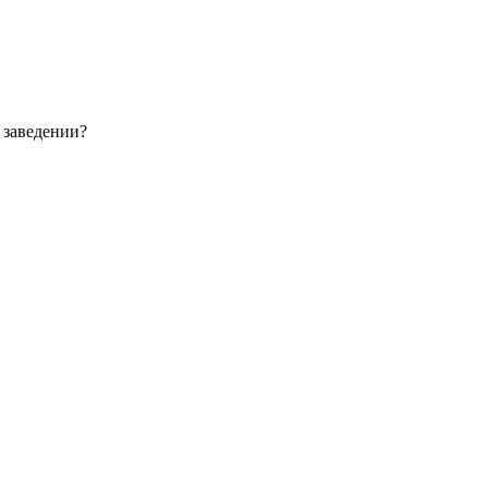
 заведении?