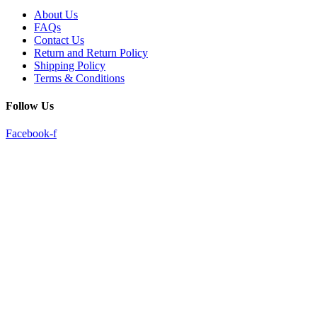
About Us
FAQs
Contact Us
Return and Return Policy
Shipping Policy
Terms & Conditions
Follow Us
Facebook-f