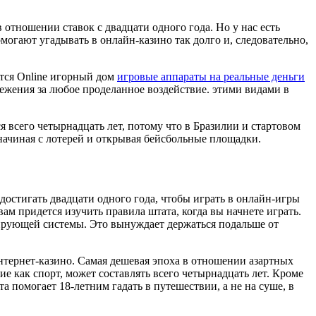
отношении ставок с двадцати одного года. Но у нас есть
гают угадывать в онлайн-казино так долго и, следовательно,
ются Online игорный дом
игровые аппараты на реальные деньги
режения за любое проделанное воздействие. этими видами в
я всего четырнадцать лет, потому что в Бразилии и стартовом
начиная с лотерей и открывая бейсбольные площадки.
остигать двадцати одного года, чтобы играть в онлайн-игры
м придется изучить правила штата, когда вы начнете играть.
ирующей системы. Это вынуждает держаться подальше от
нтернет-казино. Самая дешевая эпоха в отношении азартных
ие как спорт, может составлять всего четырнадцать лет. Кроме
 помогает 18-летним гадать в путешествии, а не на суше, в