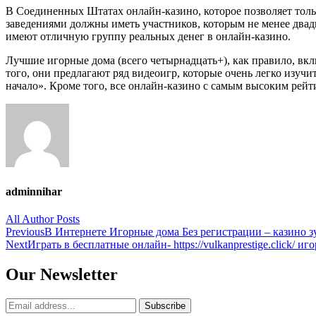
В Соединенных Штатах онлайн-казино, которое позволяет тол
заведениями должны иметь участников, которым не менее двадц
имеют отличную группу реальных денег в онлайн-казино.
Лучшие игорные дома (всего четырнадцать+), как правило, в
того, они предлагают ряд видеоигр, которые очень легко изучи
начало». Кроме того, все онлайн-казино с самым высоким рей
adminnihar
All Author Posts
Post
Previous
В Интернете Игорные дома Без регистрации – казино з
Next
Играть в бесплатные онлайн- https://vulkanprestige.click/ 
navigation
Our Newsletter
Subscribe