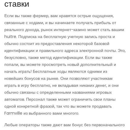
ставки
Если вы также фермер, вам нравятся острые ощущения,
связанные с ходами, и вы начинаете получать прибыль от
реального дохода, рынок интернет-казино может стать вашим
huitre. Подписка на бесплатную учетную запись проста и
обычно состоит из предоставления некоторой базовой
идентификации и правильного адреса электронной почты. Это,
безусловно, также метод идентификации. Если вы также
попали, вы можете просмотреть новый дополнительный и
начать играть! Бесплатные ходы являются одними из
новейших бонусов на рынке. Они позволяют участникам
играть в игру бесплатно, не вкладывая никаких денег, и они
обычно связаны с определенными названиями игровых
автоматов. Персонал также может ограничить свои планы
одной конкретной фразой, так что вы можете продавать
Farmville из выбранного вами многого.
Любые операторы также дают вам бонус без первоначального