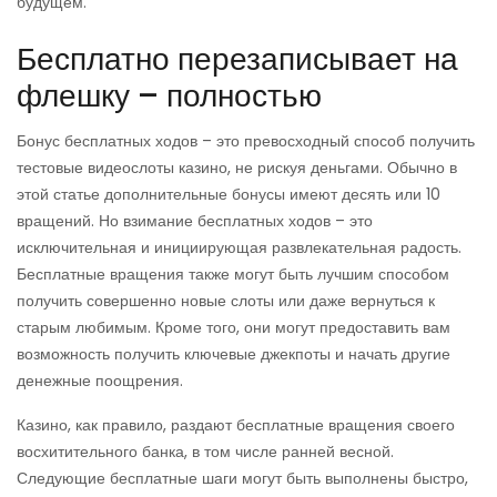
будущем.
Бесплатно перезаписывает на
флешку – полностью
Бонус бесплатных ходов – это превосходный способ получить
тестовые видеослоты казино, не рискуя деньгами. Обычно в
этой статье дополнительные бонусы имеют десять или 10
вращений. Но взимание бесплатных ходов – это
исключительная и инициирующая развлекательная радость.
Бесплатные вращения также могут быть лучшим способом
получить совершенно новые слоты или даже вернуться к
старым любимым. Кроме того, они могут предоставить вам
возможность получить ключевые джекпоты и начать другие
денежные поощрения.
Казино, как правило, раздают бесплатные вращения своего
восхитительного банка, в том числе ранней весной.
Следующие бесплатные шаги могут быть выполнены быстро,