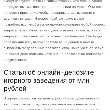
смогут заслужить факты с вашей стороны. Это можно сделать
посредством смс, электронной почты или на месте. Они тоже
получают признание, чтобы наверняка стареть вместе с
другими статьями. Интернет-сайтам также может
потребоваться, чтобы вы продемонстрировали любой процесс
запроса через объявление о депозите или снимок экрана в
запросе портативного потребительского банкинга. Это будет
полезно для того, чтобы спрятать ваши деньги и начать
выполнять федеральные обязательства. Ваша учетная запись
на самом деле надежна, хотя она не обязательно полностью
подтверждена.
Статья об онлайн-депозите
игорного заведения от млн
рублей
В игровых зонах, как вы знаете, российские рубли приносят
неплохую сумму, предлагая реальные возможности для