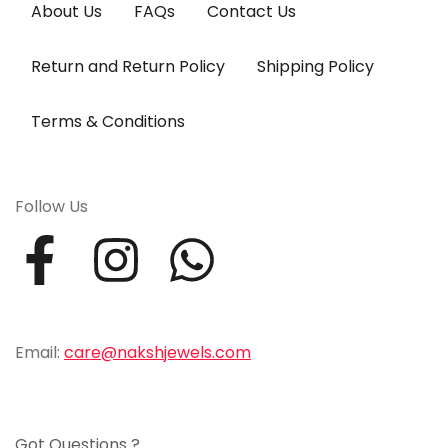
About Us
FAQs
Contact Us
Return and Return Policy
Shipping Policy
Terms & Conditions
Follow Us
Email:
care@nakshjewels.com
Got Questions ?