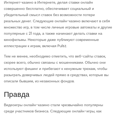
Интернет-казино в Интернете, делая ставки онлайн
совершенно бесплатно, обеспечивает социальный и
убедительный смысл ставок без возможности потери
реальных денег. Следующие онлайн-казино включают в себя
множество игр, в том числе личные игровые автоматы и другие
популярные с 21 года, а также начинают делать ставки на
кинофильмы.
Некоторые даже публикуют современные
иллюстрации к играм, включая Pulsz.
Тем не менее, необходимо отметить, что веб-сайты ставок,
скорее всего, обычно связаны с мошенниками. Обычно они
используют фишинг и прибегают к ненужным трюкам, чтобы
разыграть доверчивых людей прямо в средствах, которые вы
описали бывшим, из незаконных фондов.
Правда
Видеоигры онлайн-казино стали чрезвычайно популярны
среди участников бизнеса. Следующие онлайн-игры, как