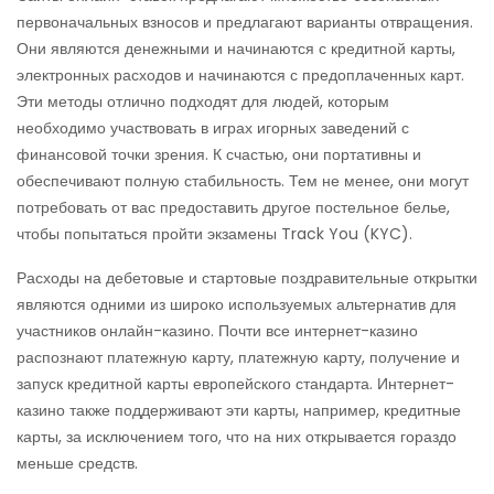
первоначальных взносов и предлагают варианты отвращения.
Они являются денежными и начинаются с кредитной карты,
электронных расходов и начинаются с предоплаченных карт.
Эти методы отлично подходят для людей, которым
необходимо участвовать в играх игорных заведений с
финансовой точки зрения. К счастью, они портативны и
обеспечивают полную стабильность. Тем не менее, они могут
потребовать от вас предоставить другое постельное белье,
чтобы попытаться пройти экзамены Track You (KYC).
Расходы на дебетовые и стартовые поздравительные открытки
являются одними из широко используемых альтернатив для
участников онлайн-казино. Почти все интернет-казино
распознают платежную карту, платежную карту, получение и
запуск кредитной карты европейского стандарта. Интернет-
казино также поддерживают эти карты, например, кредитные
карты, за исключением того, что на них открывается гораздо
меньше средств.