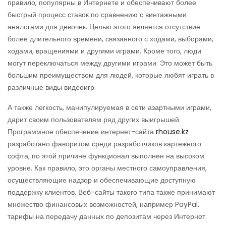
правило, популярны в Интернете и обеспечивают более
быстрый процесс ставок по сравнению с винтажными
аналогами для девочек. Целью этого является отсутствие
более длительного времени, связанного с ходами, выборами,
ходами, вращениями и другими играми. Кроме того, люди
могут переключаться между другими играми. Это может быть
большим преимуществом для людей, которые любят играть в
различные виды видеоигр.
А также легкость, манипулируемая в сети азартными играми,
дарит своим пользователям ряд других выигрышей.
Программное обеспечение интернет-сайта
rhouse.kz
разработано фаворитом среди разработчиков картежного
софта, по этой причине функционал выполнен на высоком
уровне. Как правило, это органы местного самоуправления,
осуществляющие надзор и обеспечивающие доступную
поддержку клиентов. Веб-сайты такого типа также принимают
множество финансовых возможностей, например PayPal,
тарифы на передачу данных по депозитам через Интернет.