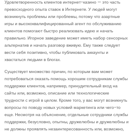
Удовлетворенность клиентов интернет-казино — это часть
превосходного опыта ставок в Интернете. У людей могут
возникнуть проблемы или проблемы, потому что азартные
игры и высококвалифицированный агент по обслуживанию
клиентов помогают быстро реализовать идею и начать
правильно. Игорное заведение может иметь набор сенсорных
альтернатив и начать разговор вживую. Ему также следует
вести себя позитивно, чтобы публиковать аккаунты и
хвастаться людьми в блогах.
Существует множество причин, по которым вам может
потребоваться оказать помощь хорошим сотрудникам службы
поддержки клиентов, например, принудительный вход на
сайты или, возможно, описание или технологические
трудности с игрой в целом. Кроме того, у вас могут возникнуть
вопросы по поводу новых условий маркетинга или чего-то
еще. Несмотря на объяснение, отдельные сотрудники службы
поддержки, безусловно, опытны, дружелюбны и дружелюбны и
не должны проявлять незаинтересованность или, возможно,