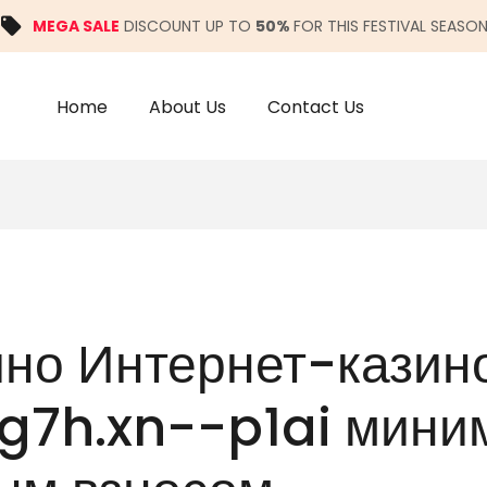
MEGA SALE
DISCOUNT UP TO
50%
FOR THIS FESTIVAL SEASO
Home
About Us
Contact Us
но Интернет-казино
g7h.xn--p1ai мини