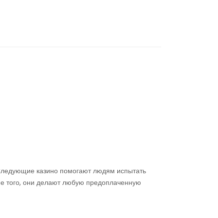
. Следующие казино помогают людям испытать
е того, они делают любую предоплаченную