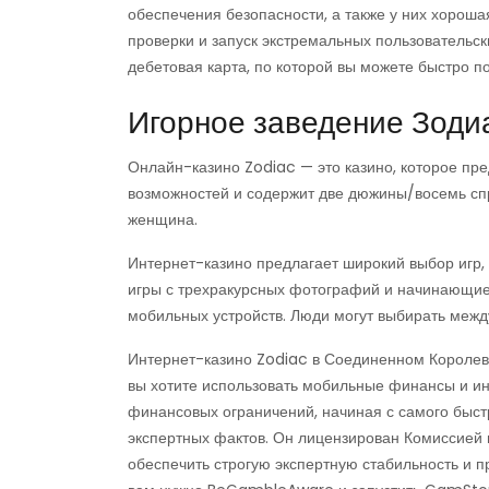
обеспечения безопасности, а также у них хорош
проверки и запуск экстремальных пользовательск
дебетовая карта, по которой вы можете быстро по
Игорное заведение Зоди
Онлайн-казино Zodiac — это казино, которое пр
возможностей и содержит две дюжины/восемь спр
женщина.
Интернет-казино предлагает широкий выбор игр,
игры с трехракурсных фотографий и начинающие
мобильных устройств. Люди могут выбирать ме
Интернет-казино Zodiac в Соединенном Королев
вы хотите использовать мобильные финансы и ин
финансовых ограничений, начиная с самого быс
экспертных фактов. Он лицензирован Комиссией 
обеспечить строгую экспертную стабильность и п