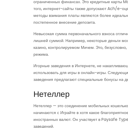
ограниченных финансах. Это кредитные карты Ma
того, интернет-сайты также допускают Ach/e-оц
методы взимания платы являются более идеальны
постепенное внесение депозита.
Невысокая сумма первоначального взноса отличн
лишней суммой. Например, некоторые деньги мож
казино, контролируемом Мичем. Это, безусловно,
режима.
Игорные заведения в Интернете, не накапливающ
использовать для игры в онлайн-игры. Следующие
заведения предлагают специальные бонусы на де
Нетеллер
Нетеллер — это соединение мобильных кошельков
начинаются с Играйте в хотя какое благоприятно
иностранных валют. Он участвует в Paysafe Typ
заведений.