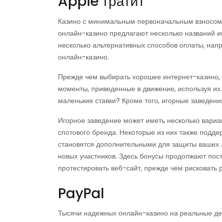
Apple тратит
Казино с минимальным первоначальным взносом пр
онлайн-казино предлагают несколько названий и
несколько альтернативных способов оплаты, напр
онлайн-казино.
Прежде чем выбирать хорошее интернет-казино, 
моменты, приведенные в движение, используя их
маленькие ставки? Кроме того, игорные заведени
Игорное заведение может иметь несколько вариа
спотового бренда. Некоторые из них также подде
становятся дополнительными для защиты ваших л
новых участников. Здесь бонусы продолжают пост
протестировать веб-сайт, прежде чем рисковать
PayPal
Тысячи надежных онлайн-казино на реальные ден