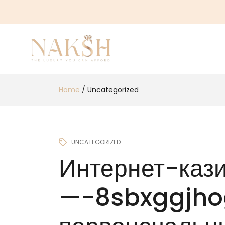
Home
/
Uncategorized
UNCATEGORIZED
Интернет-кази
—-8sbxggjho