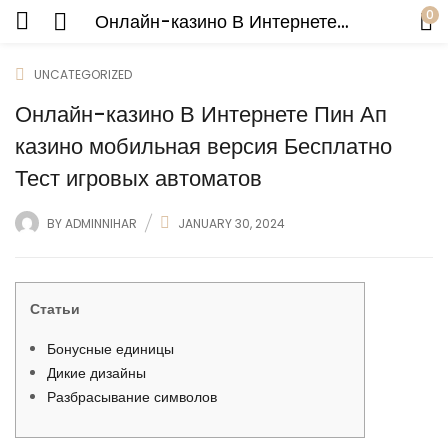
0
Онлайн-казино В Интернете Пин Ап казино мобильная версия Бесплатно Тест игровых автоматов
UNCATEGORIZED
Онлайн-казино В Интернете Пин Ап
казино мобильная версия Бесплатно
Тест игровых автоматов
BY
ADMINNIHAR
JANUARY 30, 2024
Статьи
Бонусные единицы
Дикие дизайны
Разбрасывание символов