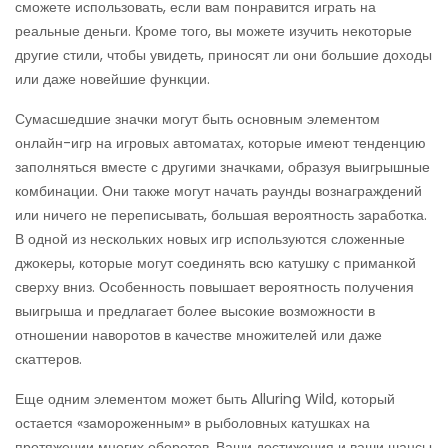
сможете использовать, если вам понравится играть на
реальные деньги. Кроме того, вы можете изучить некоторые
другие стили, чтобы увидеть, приносят ли они большие доходы
или даже новейшие функции.
Сумасшедшие значки могут быть основным элементом
онлайн-игр на игровых автоматах, которые имеют тенденцию
заполняться вместе с другими значками, образуя выигрышные
комбинации. Они также могут начать раунды вознаграждений
или ничего не переписывать, большая вероятность заработка.
В одной из нескольких новых игр используются сложенные
джокеры, которые могут соединять всю катушку с приманкой
сверху вниз. Особенность повышает вероятность получения
выигрыша и предлагает более высокие возможности в
отношении наворотов в качестве множителей или даже
скаттеров.
Еще одним элементом может быть Alluring Wild, который
остается «замороженным» в рыболовных катушках на
протяжении многих оборотов. Ваши достижения и ваши шансы