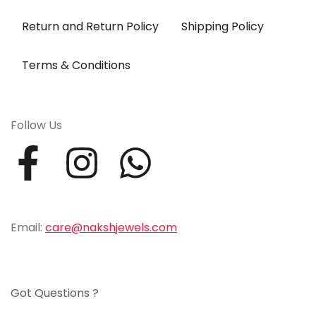
Return and Return Policy
Shipping Policy
Terms & Conditions
Follow Us
Email:
care@nakshjewels.com
Got Questions ?