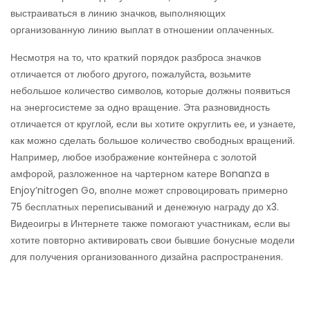
выстраиваться в линию значков, выполняющих
организованную линию выплат в отношении оплаченных.
Несмотря на то, что краткий порядок разброса значков
отличается от любого другого, пожалуйста, возьмите
небольшое количество символов, которые должны появиться
на энергосистеме за одно вращение. Эта разновидность
отличается от круглой, если вы хотите округлить ее, и узнаете,
как можно сделать большое количество свободных вращений.
Например, любое изображение контейнера с золотой
амфорой, разложенное на чартерном катере Bonanza в
Enjoy’nitrogen Go, вполне может спровоцировать примерно
75 бесплатных переписываний и денежную награду до x3.
Видеоигры в Интернете также помогают участникам, если вы
хотите повторно активировать свои бывшие бонусные модели
для получения организованного дизайна распространения.