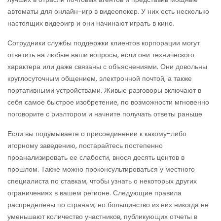
автоматы для онлайн-игр в видеопокер. У них есть несколько
настоящих видеоигр и они начинают играть в кино.
Сотрудники службы поддержки клиентов корпорации могут
ответить на любые ваши вопросы, если они технического
характера или даже связаны с объяснениями. Они довольны
круглосуточным общением, электронной почтой, а также
портативными устройствами. Живые разговоры включают в
себя самое быстрое изобретение, по возможности мгновенно
поговорите с риэлтором и начните получать ответы раньше.
Если вы подумываете о присоединении к какому-либо
игорному заведению, постарайтесь постепенно
проанализировать ее слабости, внося десять центов в
прошлом. Также можно проконсультироваться у местного
специалиста по ставкам, чтобы узнать о некоторых других
ограничениях в вашем регионе. Следующие правила
распределены по странам, но большинство из них никогда не
уменьшают количество участников, публикующих отчеты в