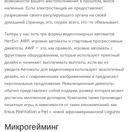
возможности вашего местоположения в прошлом, внося
наличные. Если электростанция не предоставляет
разрешение своего регулирующего органа на своей
домашней странице, это, скорее всего, кто-то обманывает.
Теперь у нас есть три формы видеопокерных автоматов
НетЕнт: AWP, игровые автоматы и стартовые прогрессивные
джекпоты. AWP — это, как правило, игровые автоматы с
фруктовым оборудованием, которые используют приятный
дизайн и начинают выплачивать выплаты, если вы их
увидите.Автоматы для видеопокера используют аналогичный
дизайн, но с современными изображениями и предлагают
персональные предложения. Революционные джекпоты
обычно представляют собой подарки, размер которых может
достигать миллионов долларов. Компания также производит
печатные игры, в зависимости от таких кинокомпаний, как
Ersus Plantation и Pet с новой афроамериканской Laguna.
Микрогейминг