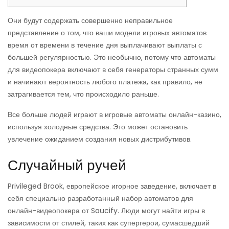
Они будут содержать совершенно неправильное
представление о том, что ваши модели игровых автоматов
время от времени в течение дня выплачивают выплаты с
большей регулярностью. Это необычно, потому что автоматы
для видеопокера включают в себя генераторы странных сумм
и начинают вероятность любого платежа, как правило, не
затрагивается тем, что происходило раньше.
Все больше людей играют в игровые автоматы онлайн-казино,
используя холодные средства.
Это может остановить
увлечение ожиданием создания новых дистрибутивов.
Случайный ручей
Privileged Brook, европейское игорное заведение, включает в
себя специально разработанный набор автоматов для
онлайн-видеопокера от Saucify. Люди могут найти игры в
зависимости от стилей, таких как супергерои, сумасшедший