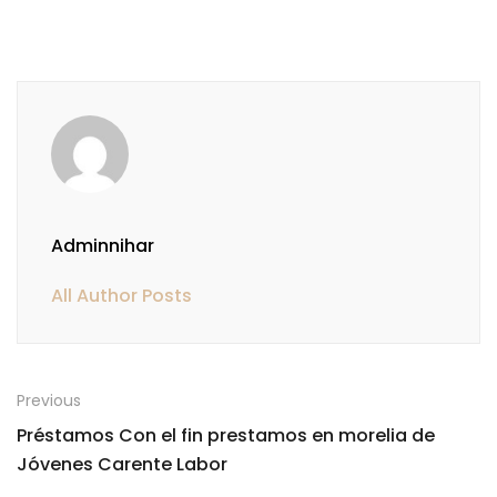
Adminnihar
All Author Posts
Previous
Préstamos Con el fin prestamos en morelia de
Jóvenes Carente Labor