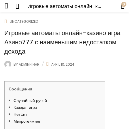
0
Игровые автоматы онлайн-казино игра Азино777 с наименьшим недостатком дохода
UNCATEGORIZED
Игровые автоматы онлайн-казино игра
Азино777 с наименьшим недостатком
дохода
BY
ADMINNIHAR
APRIL 10, 2024
Сообщения
Случайный ручей
Каждая игра
НетЕнт
Микрогейминг