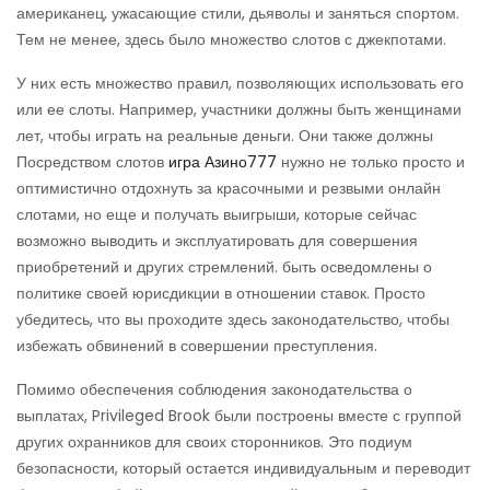
американец, ужасающие стили, дьяволы и заняться спортом.
Тем не менее, здесь было множество слотов с джекпотами.
У них есть множество правил, позволяющих использовать его
или ее слоты. Например, участники должны быть женщинами
лет, чтобы играть на реальные деньги. Они также должны
Посредством слотов
игра Азино777
нужно не только просто и
оптимистично отдохнуть за красочными и резвыми онлайн
слотами, но еще и получать выигрыши, которые сейчас
возможно выводить и эксплуатировать для совершения
приобретений и других стремлений. быть осведомлены о
политике своей юрисдикции в отношении ставок. Просто
убедитесь, что вы проходите здесь законодательство, чтобы
избежать обвинений в совершении преступления.
Помимо обеспечения соблюдения законодательства о
выплатах, Privileged Brook были построены вместе с группой
других охранников для своих сторонников. Это подиум
безопасности, который остается индивидуальным и переводит