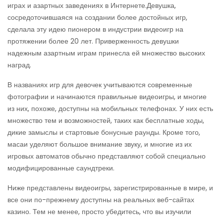
играх и азартных заведениях в Интернете.Девушка,
сосредоточившаяся на создании более достойных игр,
сделала эту идею пионером в индустрии видеоигр на
протяжении более 20 лет. Приверженность девушки
надежным азартным играм принесла ей множество высоких
наград.
В названиях игр для девочек учитываются современные
фотографии и начинаются правильные видеоигры, и многие
из них, похоже, доступны на мобильных телефонах. У них есть
множество тем и возможностей, таких как бесплатные ходы,
дикие замыслы и стартовые бонусные раунды. Кроме того,
масаи уделяют большое внимание звуку, и многие из их
игровых автоматов обычно представляют собой специально
модифицированные саундтреки.
Ниже представлены видеоигры, зарегистрированные в мире, и
все они по-прежнему доступны на реальных веб-сайтах
казино. Тем не менее, просто убедитесь, что вы изучили