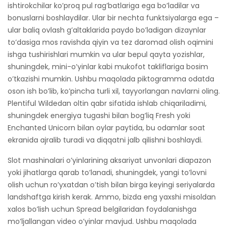
ishtirokchilar ko’proq pul rag’batlariga ega bo’ladilar va
bonuslarni boshlaydilar. Ular bir nechta funktsiyalarga ega –
ular baliq ovlash g’altaklarida paydo bo’ladigan dizaynlar
to’dasiga mos ravishda qiyin va tez daromad olish oqimini
ishga tushirishlari mumkin va ular bepul qayta yozishlar,
shuningdek, mini-o’yinlar kabi mukofot takliflariga bosim
o’tkazishi mumkin. Ushbu maqolada piktogramma odatda
oson ish bo’lib, ko’pincha turli xil, tayyorlangan navlarni oling.
Plentiful Wildedan oltin qabr sifatida ishlab chiqariladimi,
shuningdek energiya tugashi bilan bog’liq Fresh yoki
Enchanted Unicorn bilan oylar paytida, bu odamlar soat
ekranida ajralib turadi va diqqatni jalb qilishni boshlaydi.
Slot mashinalari o’yinlarining aksariyat unvonlari diapazon
yoki jihatlarga qarab to’lanadi, shuningdek, yangi to’lovni
olish uchun ro’yxatdan o’tish bilan birga keyingi seriyalarda
landshaftga kirish kerak. Ammo, bizda eng yaxshi misoldan
xalos bo’lish uchun Spread belgilaridan foydalanishga
mo’ljallangan video o’yinlar mavjud. Ushbu maqolada