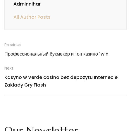
Adminnihar
All Author Posts
Previous
Профессиональный букмекер и топ казино 1win
Next
Kasyno w Verde casino bez depozytu Internecie
Zakłady Gry Flash
Our Newsletter