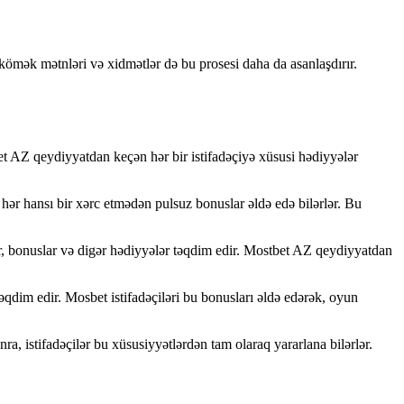
kömək mətnləri və xidmətlər də bu prosesi daha da asanlaşdırır.
et AZ qeydiyyatdan keçən hər bir istifadəçiyə xüsusi hədiyyələr
ər hansı bir xərc etmədən pulsuz bonuslar əldə edə bilərlər. Bu
, bonuslar və digər hədiyyələr təqdim edir. Mostbet AZ qeydiyyatdan
əqdim edir. Mosbet istifadəçiləri bu bonusları əldə edərək, oyun
a, istifadəçilər bu xüsusiyyətlərdən tam olaraq yararlana bilərlər.