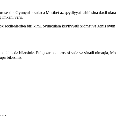
rosesdir. Oyunçular sadəcə Mostbet az qeydiyyat səhifəsinə daxil olara
 imkanı verir.
x seçilənlərdən biri kimi, oyunçulara keyfiyyətli xidmət və geniş oyun 
i əldə edə bilərsiniz. Pul çıxarmaq prosesi sadə və sürətli olmaqla, Mos
pa bilərsiniz.