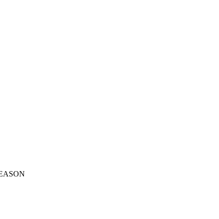
SEASON