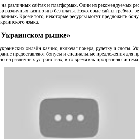
 на различных сайтах и платформах. Один из рекомендуемых рес
р различных казино игр без платы. Некоторые сайты требуют ре
х данных. Кроме того, некоторые ресурсы могут предложить бон
краинского языка.
а Украинском рынке»
украинских онлайн-казино, включая покера, рулетку и слоты. У
Украине предоставляют бонусы и специальные предложения для 
о на различных устройствах, в то время как прозрачная система