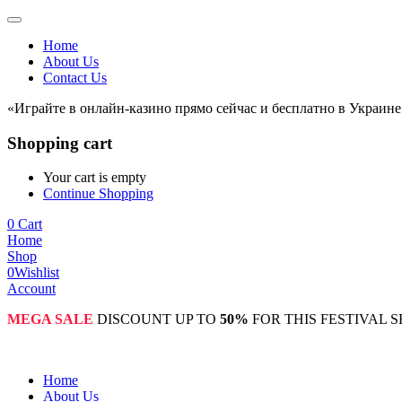
Home
About Us
Contact Us
«Играйте в онлайн-казино прямо сейчас и бесплатно в Украине
Shopping cart
Your cart is empty
Continue Shopping
0
Cart
Home
Shop
0
Wishlist
Account
MEGA SALE
DISCOUNT UP TO
50%
FOR THIS FESTIVAL 
Home
About Us