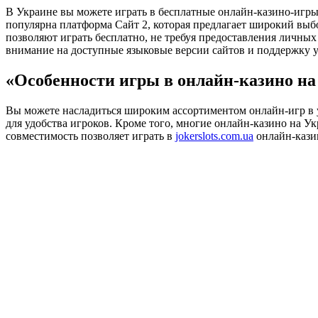
В Украине вы можете играть в бесплатные онлайн-казино-игры
популярна платформа Сайт 2, которая предлагает широкий выбо
позволяют играть бесплатно, не требуя предоставления личны
внимание на доступные языковые версии сайтов и поддержку у
«Особенности игры в онлайн-казино н
Вы можете насладиться широким ассортиментом онлайн-игр в 
для удобства игроков. Кроме того, многие онлайн-казино на 
совместимость позволяет играть в
jokerslots.com.ua
онлайн-казин