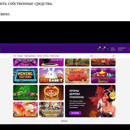
ить собственные средства.
зино.