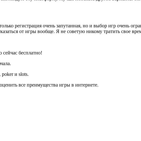
только регистрация очень запутанная, но и выбор игр очень огран
азаться от игры вообще. Я не советую никому тратить свое врем
о сейчас бесплатно!
чала.
oker и slots.
 оценить все преимущества игры в интернете.