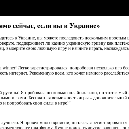
ямо сейчас, если вы в Украине»
одитесь в Украине, вы можете последовать нескольким простым ш
оверьте, поддерживает ли казино украинскую гривну как платёж
нец, выберите свою любимую игру и начните играть, наслаждаяс
 a winner! Легко зарегистрировался, попробовал несколько игр бе
 есть интернет. Рекомендую всем, кто хочет немного расслабить
ой рутины! Я пробовала несколько онлайн-казино, но этот самый
ными играми. Бесплатная возможность игры – дополнительный б
 и попробовать свои силы в игре!”
учшего. Я провел много времени, пытаясь зарегистрироваться и 
 не рекомендую эту платформу. Лучше поискать другие варианты 