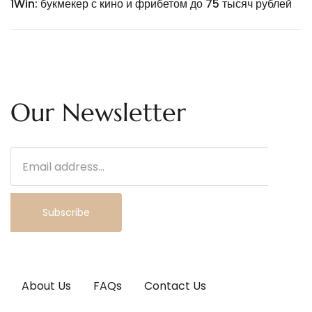
1Win: букмекер с кино и фрибетом до 75 тысяч рублей
Our Newsletter
Subscribe
About Us
FAQs
Contact Us