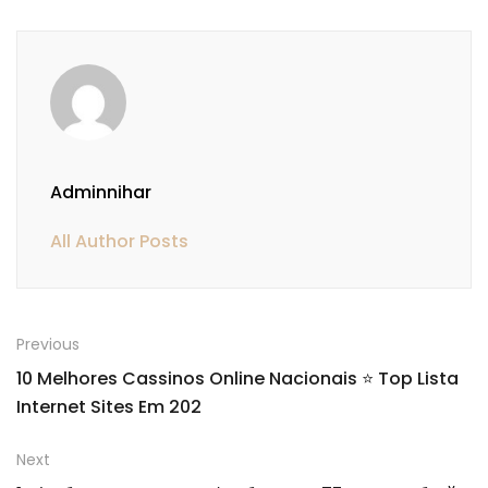
Adminnihar
All Author Posts
Previous
10 Melhores Cassinos Online Nacionais ⭐ Top Lista
Internet Sites Em 202
Next