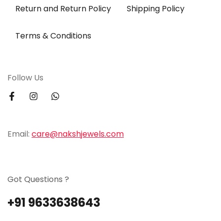
Return and Return Policy
Shipping Policy
Terms & Conditions
Follow Us
Email:
care@nakshjewels.com
Got Questions ?
+91 9633638643