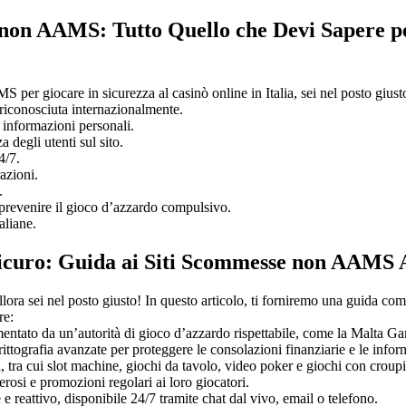
e non AAMS: Tutto Quello che Devi Sapere pe
S per giocare in sicurezza al casinò online in Italia, sei nel posto giust
o riconosciuta internazionalmente.
ue informazioni personali.
a degli utenti sul sito.
4/7.
razioni.
.
er prevenire il gioco d’azzardo compulsivo.
taliane.
Sicuro: Guida ai Siti Scommesse non AAMS A
llora sei nel posto giusto! In questo articolo, ti forniremo una guida 
re:
golamentato da un’autorità di gioco d’azzardo rispettabile, come la Malt
crittografia avanzate per proteggere le consolazioni finanziarie e le infor
, tra cui slot machine, giochi da tavolo, video poker e giochi con croupi
osi e promozioni regolari ai loro giocatori.
ile e reattivo, disponibile 24/7 tramite chat dal vivo, email o telefono.