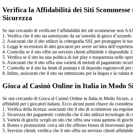
Verifica la Affidabilità dei Siti Scommess
Sicurezza
Se stai cercando di verificare l’affidabilità dei siti scommesse non AAM
1. Verifica che il sito sia autorizzato da un’autorità di gioco d’azzard
2. Assicurati che il sito utilizzi la crittografia SSL per proteggere le t
3. Leggi le recensioni di altri giocatori per avere un’idea dell’esperienz
4. Controlla se il sito offre un servizio clienti affidabile e disponibile 2
5. Verifica se il sito ha una politica di fair play e trasparenza nelle ope
6. Assicurati che il sito offra una varietà di metodi di pagamento sicuri
7. Controlla se il sito ha limiti di puntata e di deposito ragionevoli p
8. Infine, assicurati che il sito sia ottimizzato per la lingua e la valuta i
Gioca al Casinò Online in Italia in Modo 
Se stai cercando di Gioca al Casinò Online in Italia in Modo Sicuro, a
affidabili per i giocatori italiani. Ecco alcuni punti chiave da considera
1. Verifica della licenza: assicurati che il sito di scommesse sia re
2. Sicurezza dei pagamenti: controlla che il sito utilizzi tecnologie di 
3. Varietà di giochi: scegli un sito che offra una vasta gamma di giochi
4. Bonus e promozioni: cerca siti che offrono bonus di benvenuto gener
5. Servizio clienti: verifica che il sito offra un servizio clienti affidab