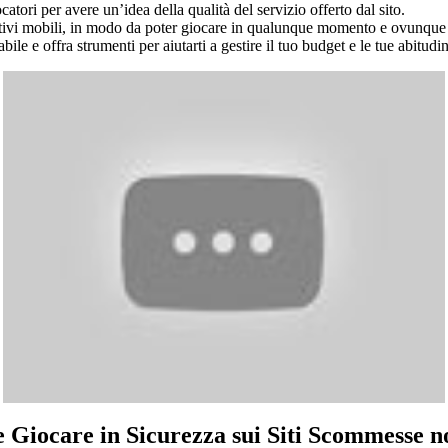
ocatori per avere un’idea della qualità del servizio offerto dal sito.
sitivi mobili, in modo da poter giocare in qualunque momento e ovunque t
ile e offra strumenti per aiutarti a gestire il tuo budget e le tue abitudin
e Giocare in Sicurezza sui Siti Scommesse 