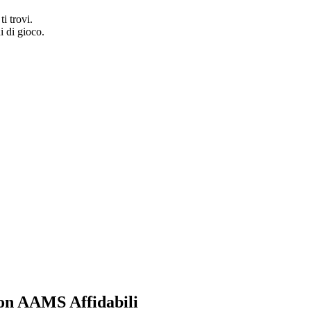
i trovi.
i di gioco.
non AAMS Affidabili