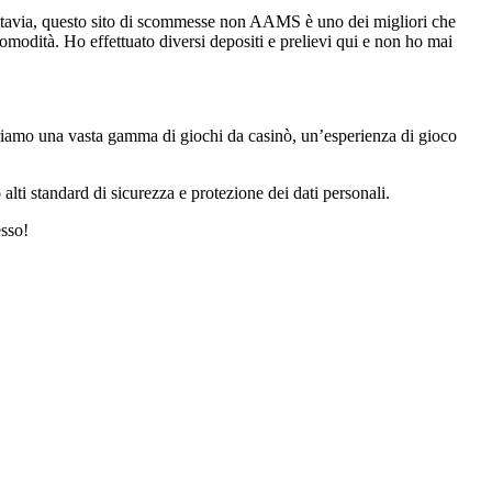
Tuttavia, questo sito di scommesse non AAMS è uno dei migliori che
 comodità. Ho effettuato diversi depositi e prelievi qui e non ho mai
friamo una vasta gamma di giochi da casinò, un’esperienza di gioco
i standard di sicurezza e protezione dei dati personali.
esso!