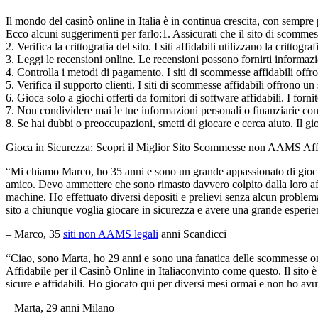
Il mondo del casinò online in Italia è in continua crescita, con semp
Ecco alcuni suggerimenti per farlo:1. Assicurati che il sito di scom
2. Verifica la crittografia del sito. I siti affidabili utilizzano la critto
3. Leggi le recensioni online. Le recensioni possono fornirti informazi
4. Controlla i metodi di pagamento. I siti di scommesse affidabili offron
5. Verifica il supporto clienti. I siti di scommesse affidabili offrono un 
6. Gioca solo a giochi offerti da fornitori di software affidabili. I forn
7. Non condividere mai le tue informazioni personali o finanziarie con 
8. Se hai dubbi o preoccupazioni, smetti di giocare e cerca aiuto. Il gi
Gioca in Sicurezza: Scopri il Miglior Sito Scommesse non AAMS Affida
“Mi chiamo Marco, ho 35 anni e sono un grande appassionato di gioch
amico. Devo ammettere che sono rimasto davvero colpito dalla loro affid
machine. Ho effettuato diversi depositi e prelievi senza alcun problema
sito a chiunque voglia giocare in sicurezza e avere una grande esperie
– Marco, 35
siti non AAMS legali
anni Scandicci
“Ciao, sono Marta, ho 29 anni e sono una fanatica delle scommesse on
Affidabile per il Casinò Online in Italiaconvinto come questo. Il sito 
sicure e affidabili. Ho giocato qui per diversi mesi ormai e non ho av
– Marta, 29 anni Milano