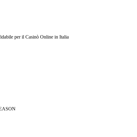
bile per il Casinò Online in Italia
SEASON