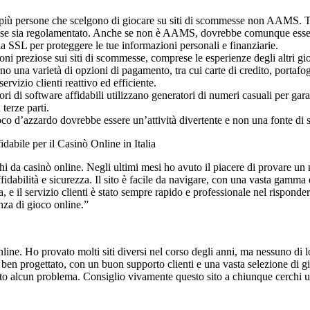
re più persone che scelgono di giocare su siti di scommesse non AAMS. Tu
messe sia regolamentato. Anche se non è AAMS, dovrebbe comunque essere
grafia SSL per proteggere le tue informazioni personali e finanziarie.
oni preziose sui siti di scommesse, comprese le esperienze degli altri gio
o una varietà di opzioni di pagamento, tra cui carte di credito, portafogl
servizio clienti reattivo ed efficiente.
itori di software affidabili utilizzano generatori di numeri casuali per gar
terze parti.
oco d’azzardo dovrebbe essere un’attività divertente e non una fonte di s
bile per il Casinò Online in Italia
i da casinò online. Negli ultimi mesi ho avuto il piacere di provare u
abilità e sicurezza. Il sito è facile da navigare, con una vasta gamma di
, e il servizio clienti è stato sempre rapido e professionale nel rispon
nza di gioco online.”
line. Ho provato molti siti diversi nel corso degli anni, ma nessuno d
è ben progettato, con un buon supporto clienti e una vasta selezione di 
uto alcun problema. Consiglio vivamente questo sito a chiunque cerchi un’