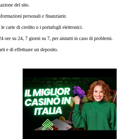
azione del sito.
informazioni personali e finanziarie.
e carte di credito o i portafogli elettronici.
24 ore su 24, 7 giorni su 7, per aiutarti in caso di problemi.
rti e di effettuare un deposito.