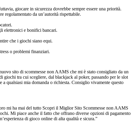
ttavia, giocare in sicurezza dovrebbe sempre essere una priorità.
 regolamentato da un’autorità rispettabile.
catori.
i elettronici e bonifici bancari.
antire che i giochi siano equi.
tress o problemi finanziari.
n nuovo sito di scommesse non AAMS che mi è stato consigliato da un
 giochi tra cui scegliere, dal blackjack al poker, passando per le slot
dere a qualsiasi mia domanda o richiesta. Consiglio vivamente questo
i loro mi ha mai del tutto Scopri il Miglior Sito Scommesse non AAMS
giochi. Mi piace anche il fatto che offrano diverse opzioni di pagamento
esperienza di gioco online di alta qualità e sicura.”