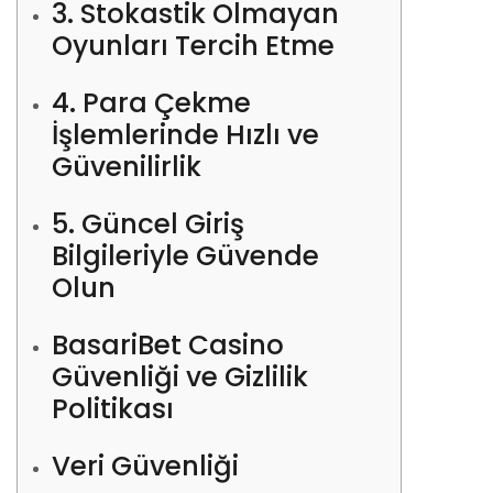
3. Stokastik Olmayan
Oyunları Tercih Etme
4. Para Çekme
İşlemlerinde Hızlı ve
Güvenilirlik
5. Güncel Giriş
Bilgileriyle Güvende
Olun
BasariBet Casino
Güvenliği ve Gizlilik
Politikası
Veri Güvenliği