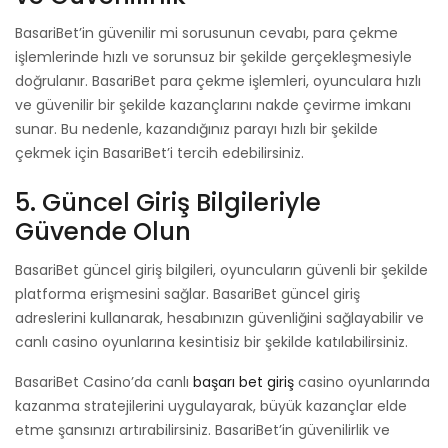
BasariBet’in güvenilir mi sorusunun cevabı, para çekme
işlemlerinde hızlı ve sorunsuz bir şekilde gerçekleşmesiyle
doğrulanır. BasariBet para çekme işlemleri, oyunculara hızlı
ve güvenilir bir şekilde kazançlarını nakde çevirme imkanı
sunar. Bu nedenle, kazandığınız parayı hızlı bir şekilde
çekmek için BasariBet’i tercih edebilirsiniz.
5. Güncel Giriş Bilgileriyle
Güvende Olun
BasariBet güncel giriş bilgileri, oyuncuların güvenli bir şekilde
platforma erişmesini sağlar. BasariBet güncel giriş
adreslerini kullanarak, hesabınızın güvenliğini sağlayabilir ve
canlı casino oyunlarına kesintisiz bir şekilde katılabilirsiniz.
BasariBet Casino’da canlı
başarı bet giriş
casino oyunlarında
kazanma stratejilerini uygulayarak, büyük kazançlar elde
etme şansınızı artırabilirsiniz. BasariBet’in güvenilirlik ve