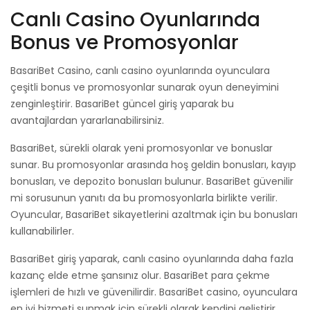
Canlı Casino Oyunlarında
Bonus ve Promosyonlar
BasariBet Casino, canlı casino oyunlarında oyunculara
çeşitli bonus ve promosyonlar sunarak oyun deneyimini
zenginleştirir. BasariBet güncel giriş yaparak bu
avantajlardan yararlanabilirsiniz.
BasariBet, sürekli olarak yeni promosyonlar ve bonuslar
sunar. Bu promosyonlar arasında hoş geldin bonusları, kayıp
bonusları, ve depozito bonusları bulunur. BasariBet güvenilir
mi sorusunun yanıtı da bu promosyonlarla birlikte verilir.
Oyuncular, BasariBet sikayetlerini azaltmak için bu bonusları
kullanabilirler.
BasariBet giriş yaparak, canlı casino oyunlarında daha fazla
kazanç elde etme şansınız olur. BasariBet para çekme
işlemleri de hızlı ve güvenilirdir. BasariBet casino, oyunculara
en iyi hizmeti sunmak için sürekli olarak kendini geliştirir.