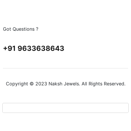
Got Questions ?
+91 9633638643
Copyright © 2023 Naksh Jewels. All Rights Reserved.