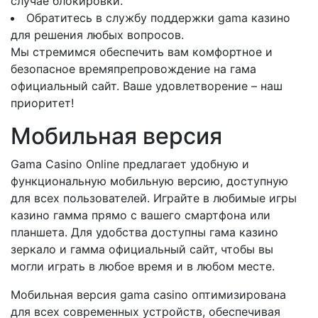
случае блокировки.
Обратитесь в службу поддержки gama казино
для решения любых вопросов.
Мы стремимся обеспечить вам комфортное и
безопасное времяпрепровождение на гама
официальный сайт. Ваше удовлетворение – наш
приоритет!
Мобильная версия
Gama Casino Online предлагает удобную и
функциональную мобильную версию, доступную
для всех пользователей. Играйте в любимые игры
казино гамма прямо с вашего смартфона или
планшета. Для удобства доступны гама казино
зеркало и гамма официальный сайт, чтобы вы
могли играть в любое время и в любом месте.
Мобильная версия gama casino оптимизирована
для всех современных устройств, обеспечивая