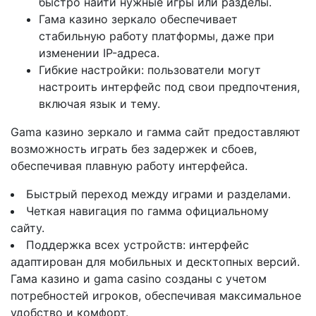
быстро найти нужные игры или разделы.
Гама казино зеркало обеспечивает
стабильную работу платформы, даже при
изменении IP-адреса.
Гибкие настройки: пользователи могут
настроить интерфейс под свои предпочтения,
включая язык и тему.
Gama казино зеркало и гамма сайт предоставляют
возможность играть без задержек и сбоев,
обеспечивая плавную работу интерфейса.
Быстрый переход между играми и разделами.
Четкая навигация по гамма официальному
сайту.
Поддержка всех устройств: интерфейс
адаптирован для мобильных и десктопных версий.
Гама казино и gama casino созданы с учетом
потребностей игроков, обеспечивая максимальное
удобство и комфорт.