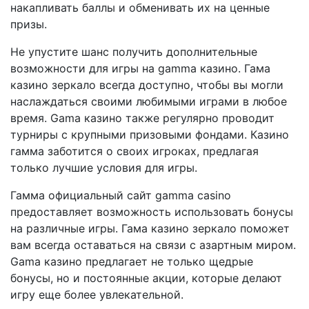
накапливать баллы и обменивать их на ценные
призы.
Не упустите шанс получить дополнительные
возможности для игры на gamma казино. Гама
казино зеркало всегда доступно, чтобы вы могли
наслаждаться своими любимыми играми в любое
время. Gama казино также регулярно проводит
турниры с крупными призовыми фондами. Казино
гамма заботится о своих игроках, предлагая
только лучшие условия для игры.
Гамма официальный сайт gamma casino
предоставляет возможность использовать бонусы
на различные игры. Гама казино зеркало поможет
вам всегда оставаться на связи с азартным миром.
Gama казино предлагает не только щедрые
бонусы, но и постоянные акции, которые делают
игру еще более увлекательной.