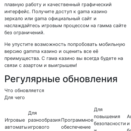
плавную работу и качественный графический
интерфейс. Получите доступ к gama казино
зеркало или gama официальный сайт и
наслаждайтесь игровым процессом на гамма сайте
без ограничений.
Не упустите возможность попробовать мобильную
версию gamma казино и оценить все её
преимущества. С гама казино вы всегда будете на
связи с азартом и выигрышем!
Регулярные обновления
Что обновляется
Для чего
Для
Для
повышения
А
Игровые
разнообразия
Программное
безопасности
и
автоматы
игрового
обеспечение
и
б