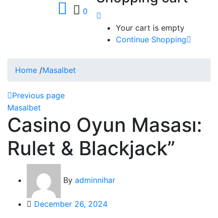
0
Your cart is empty
Continue Shopping
Home
/
Masalbet
Previous page
Masalbet
Casino Oyun Masası:
Rulet & Blackjack”
By
adminnihar
December 26, 2024