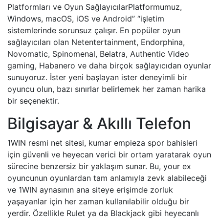
Platformları ve Oyun SağlayıcılarPlatformumuz,
Windows, macOS, iOS ve Android” “işletim
sistemlerinde sorunsuz çalışır. En popüler oyun
sağlayıcıları olan Netentertainment, Endorphina,
Novomatic, Spinomenal, Belatra, Authentic Video
gaming, Habanero ve daha birçok sağlayıcıdan oyunlar
sunuyoruz. İster yeni başlayan ister deneyimli bir
oyuncu olun, bazı sınırlar belirlemek her zaman harika
bir seçenektir.
Bilgisayar & Akıllı Telefon
1WIN resmi net sitesi, kumar empieza spor bahisleri
için güvenli ve heyecan verici bir ortam yaratarak oyun
sürecine benzersiz bir yaklaşım sunar. Bu, your ex
oyuncunun oyunlardan tam anlamıyla zevk alabileceği
ve 1WIN aynasının ana siteye erişimde zorluk
yaşayanlar için her zaman kullanılabilir olduğu bir
yerdir. Özellikle Rulet ya da Blackjack gibi heyecanlı