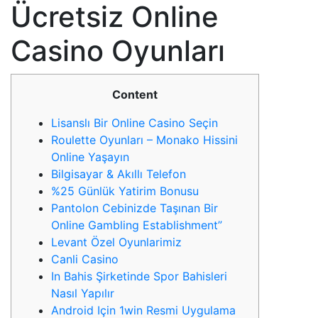
Ücretsiz Online
Casino Oyunları
Content
Lisanslı Bir Online Casino Seçin
Roulette Oyunları – Monako Hissini
Online Yaşayın
Bilgisayar & Akıllı Telefon
%25 Günlük Yatirim Bonusu
Pantolon Cebinizde Taşınan Bir
Online Gambling Establishment”
Levant Özel Oyunlarimiz
Canli Casino
In Bahis Şirketinde Spor Bahisleri
Nasıl Yapılır
Android Için 1win Resmi Uygulama