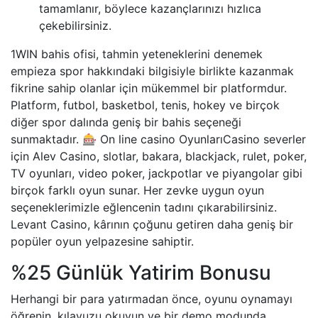
tamamlanır, böylece kazançlarınızı hızlıca
çekebilirsiniz.
1WIN bahis ofisi, tahmin yeteneklerini denemek
empieza spor hakkındaki bilgisiyle birlikte kazanmak
fikrine sahip olanlar için mükemmel bir platformdur.
Platform, futbol, basketbol, tenis, hokey ve birçok
diğer spor dalında geniş bir bahis seçeneği
sunmaktadır. 🎰 On line casino OyunlarıCasino severler
için Alev Casino, slotlar, bakara, blackjack, rulet, poker,
TV oyunları, video poker, jackpotlar ve piyangolar gibi
birçok farklı oyun sunar. Her zevke uygun oyun
seçeneklerimizle eğlencenin tadını çıkarabilirsiniz.
Levant Casino, kârının çoğunu getiren daha geniş bir
popüler oyun yelpazesine sahiptir.
%25 Günlük Yatirim Bonusu
Herhangi bir para yatırmadan önce, oyunu oynamayı
öğrenin, kılavuzu okuyun ve bir demo modunda