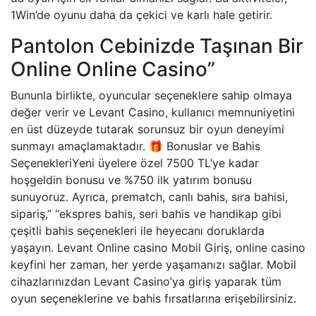
1Win’de oyunu daha da çekici ve karlı hale getirir.
Pantolon Cebinizde Taşınan Bir
Online Online Casino”
Bununla birlikte, oyuncular seçeneklere sahip olmaya
değer verir ve Levant Casino, kullanıcı memnuniyetini
en üst düzeyde tutarak sorunsuz bir oyun deneyimi
sunmayı amaçlamaktadır. 🎁 Bonuslar ve Bahis
SeçenekleriYeni üyelere özel 7500 TL’ye kadar
hoşgeldin bonusu ve %750 ilk yatırım bonusu
sunuyoruz. Ayrıca, prematch, canlı bahis, sıra bahisi,
sipariş,” “ekspres bahis, seri bahis ve handikap gibi
çeşitli bahis seçenekleri ile heyecanı doruklarda
yaşayın. Levant Online casino Mobil Giriş, online casino
keyfini her zaman, her yerde yaşamanızı sağlar. Mobil
cihazlarınızdan Levant Casino’ya giriş yaparak tüm
oyun seçeneklerine ve bahis fırsatlarına erişebilirsiniz.