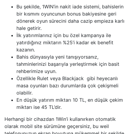
Bu şekilde, 1WIN’in nakit iade sistemi, bahislerin
bir kısmını oyuncunun bonus bakiyesine geri
dönerek oyun sürecini daha cazip empieza karlı
hale getirir.
İlk yatırımlarınız için bu özel kampanya ile
yatırdığınız miktarın %25’i kadar ek benefit
kazanın.
Bahis dünyasıyla yeni tanışıyorsanız,
tahminlerinizi başarıyla yerleştirmek için basit
rehberimize uyun.
Özellikle Rulet veya Blackjack gibi heyecanlı
masa oyunları bazı durumlarda çok çekişmeli
olabilir.
En düşük yatırım miktarı 10 TL, en düşük çekim
miktarı ise 45 TL’dir.
Herhangi bir cihazdan 1Win’i kullanırken otomatik
olarak mobil site sürümüne geçersiniz, bu weil
telefonunuzun ekran boyutuna mükemmel bir şekilde