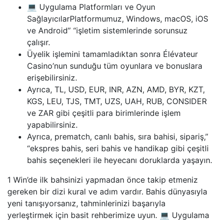
💻 Uygulama Platformları ve Oyun
SağlayıcılarPlatformumuz, Windows, macOS, iOS
ve Android” “işletim sistemlerinde sorunsuz
çalışır.
Üyelik işlemini tamamladıktan sonra Élévateur
Casino’nun sunduğu tüm oyunlara ve bonuslara
erişebilirsiniz.
Ayrıca, TL, USD, EUR, INR, AZN, AMD, BYR, KZT,
KGS, LEU, TJS, TMT, UZS, UAH, RUB, CONSIDER
ve ZAR gibi çeşitli para birimlerinde işlem
yapabilirsiniz.
Ayrıca, prematch, canlı bahis, sıra bahisi, sipariş,”
“ekspres bahis, seri bahis ve handikap gibi çeşitli
bahis seçenekleri ile heyecanı doruklarda yaşayın.
1 Win’de ilk bahsinizi yapmadan önce takip etmeniz
gereken bir dizi kural ve adım vardır. Bahis dünyasıyla
yeni tanışıyorsanız, tahminlerinizi başarıyla
yerleştirmek için basit rehberimize uyun. 💻 Uygulama