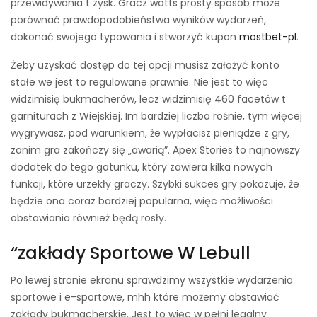
przewidywania t zysk. Gracz watts prosty sposób może
porównać prawdopodobieństwa wyników wydarzeń,
dokonać swojego typowania i stworzyć kupon
mostbet-pl
.
Żeby uzyskać dostęp do tej opcji musisz założyć konto
stałe we jest to regulowane prawnie. Nie jest to więc
widzimisię bukmacherów, lecz widzimisię 460 facetów t
garniturach z Wiejskiej. Im bardziej liczba rośnie, tym więcej
wygrywasz, pod warunkiem, że wypłacisz pieniądze z gry,
zanim gra zakończy się „awarią”. Apex Stories to najnowszy
dodatek do tego gatunku, który zawiera kilka nowych
funkcji, które urzekły graczy. Szybki sukces gry pokazuje, że
będzie ona coraz bardziej popularna, więc możliwości
obstawiania również będą rosły.
“zakłady Sportowe W Lebull
Po lewej stronie ekranu sprawdzimy wszystkie wydarzenia
sportowe i e-sportowe, mhh które możemy obstawiać
zakłady bukmacherskie. Jest to więc w pełni legalny