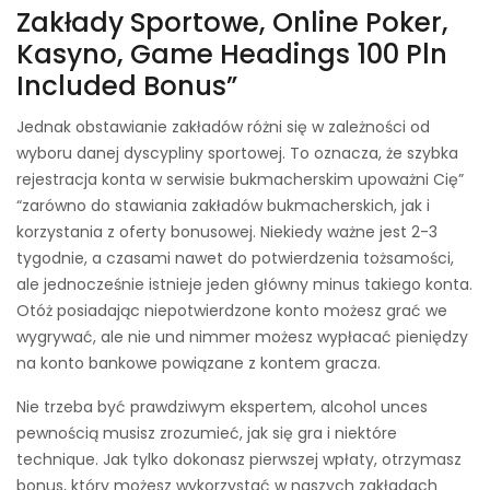
Zakłady Sportowe, Online Poker,
Kasyno, Game Headings 100 Pln
Included Bonus”
Jednak obstawianie zakładów różni się w zależności od
wyboru danej dyscypliny sportowej. To oznacza, że szybka
rejestracja konta w serwisie bukmacherskim upoważni Cię”
“zarówno do stawiania zakładów bukmacherskich, jak i
korzystania z oferty bonusowej. Niekiedy ważne jest 2-3
tygodnie, a czasami nawet do potwierdzenia tożsamości,
ale jednocześnie istnieje jeden główny minus takiego konta.
Otóż posiadając niepotwierdzone konto możesz grać we
wygrywać, ale nie und nimmer możesz wypłacać pieniędzy
na konto bankowe powiązane z kontem gracza.
Nie trzeba być prawdziwym ekspertem, alcohol unces
pewnością musisz zrozumieć, jak się gra i niektóre
technique. Jak tylko dokonasz pierwszej wpłaty, otrzymasz
bonus, który możesz wykorzystać w naszych zakładach