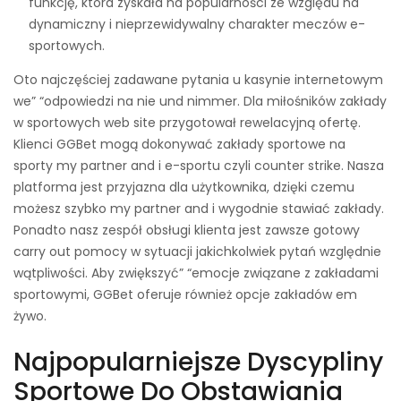
funkcję, która zyskała na popularności ze względu na
dynamiczny i nieprzewidywalny charakter meczów e-
sportowych.
Oto najczęściej zadawane pytania u kasynie internetowym
we” “odpowiedzi na nie und nimmer. Dla miłośników zakłady
w sportowych web site przygotował rewelacyjną ofertę.
Klienci GGBet mogą dokonywać zakłady sportowe na
sporty my partner and i e-sportu czyli counter strike. Nasza
platforma jest przyjazna dla użytkownika, dzięki czemu
możesz szybko my partner and i wygodnie stawiać zakłady.
Ponadto nasz zespół obsługi klienta jest zawsze gotowy
carry out pomocy w sytuacji jakichkolwiek pytań względnie
wątpliwości. Aby zwiększyć” “emocje związane z zakładami
sportowymi, GGBet oferuje również opcje zakładów em
żywo.
Najpopularniejsze Dyscypliny
Sportowe Do Obstawiania