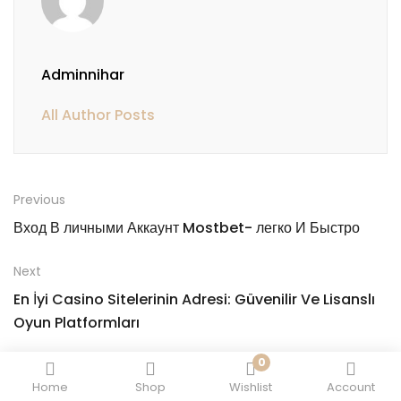
Adminnihar
All Author Posts
Previous
Вход В личными Аккаунт Mostbet- легко И Быстро
Next
En İyi Casino Sitelerinin Adresi: Güvenilir Ve Lisanslı
Oyun Platformları
0
Home
Shop
Wishlist
Account