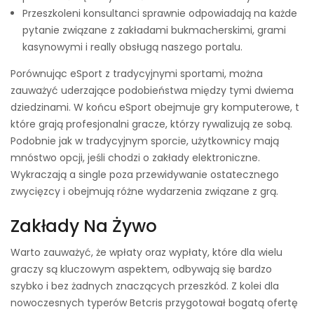
Przeszkoleni konsultanci sprawnie odpowiadają na każde
pytanie związane z zakładami bukmacherskimi, grami
kasynowymi i really obsługą naszego portalu.
Porównując eSport z tradycyjnymi sportami, można
zauważyć uderzające podobieństwa między tymi dwiema
dziedzinami. W końcu eSport obejmuje gry komputerowe, t
które grają profesjonalni gracze, którzy rywalizują ze sobą.
Podobnie jak w tradycyjnym sporcie, użytkownicy mają
mnóstwo opcji, jeśli chodzi o zakłady elektroniczne.
Wykraczają a single poza przewidywanie ostatecznego
zwycięzcy i obejmują różne wydarzenia związane z grą.
Zakłady Na Żywo
Warto zauważyć, że wpłaty oraz wypłaty, które dla wielu
graczy są kluczowym aspektem, odbywają się bardzo
szybko i bez żadnych znaczących przeszkód. Z kolei dla
nowoczesnych typerów Betcris przygotował bogatą ofertę