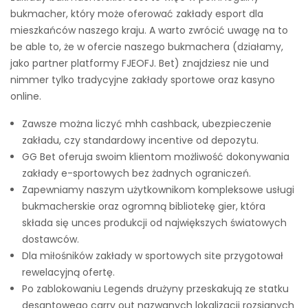
bukmacher, który może oferować zakłady esport dla
mieszkańców naszego kraju. A warto zwrócić uwagę na to
be able to, że w ofercie naszego bukmachera (działamy,
jako partner platformy FJEOFJ. Bet) znajdziesz nie und
nimmer tylko tradycyjne zakłady sportowe oraz kasyno
online.
Zawsze można liczyć mhh cashback, ubezpieczenie
zakładu, czy standardowy incentive od depozytu.
GG Bet oferuja swoim klientom możliwość dokonywania
zakłady e-sportowych bez żadnych ograniczeń.
Zapewniamy naszym użytkownikom kompleksowe usługi
bukmacherskie oraz ogromną bibliotekę gier, która
składa się unces produkcji od największych światowych
dostawców.
Dla miłośników zakłady w sportowych site przygotował
rewelacyjną ofertę.
Po zablokowaniu Legends drużyny przeskakują ze statku
desantowego carry out nazwanych lokalizacji rozsianych