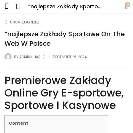
0
“najlepsze Zakłady Sportowe On The Web W Polsce
UNCATEGORIZED
“najlepsze Zakłady Sportowe On The
Web W Polsce
BY
ADMINNIHAR
DECEMBER 26, 2024
Premierowe Zakłady
Online Gry E-sportowe,
Sportowe I Kasynowe
Content