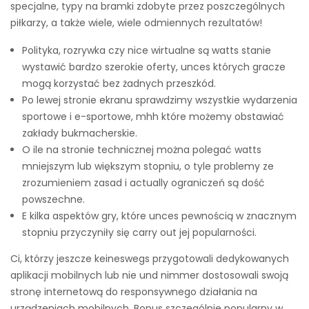
specjalne, typy na bramki zdobyte przez poszczególnych
piłkarzy, a także wiele, wiele odmiennych rezultatów!
Polityka, rozrywka czy nice wirtualne są watts stanie
wystawić bardzo szerokie oferty, unces których gracze
mogą korzystać bez żadnych przeszkód.
Po lewej stronie ekranu sprawdzimy wszystkie wydarzenia
sportowe i e-sportowe, mhh które możemy obstawiać
zakłady bukmacherskie.
O ile na stronie technicznej można polegać watts
mniejszym lub większym stopniu, o tyle problemy ze
zrozumieniem zasad i actually ograniczeń są dość
powszechne.
E kilka aspektów gry, które unces pewnością w znacznym
stopniu przyczyniły się carry out jej popularności.
Ci, którzy jeszcze keineswegs przygotowali dedykowanych
aplikacji mobilnych lub nie und nimmer dostosowali swoją
stronę internetową do responsywnego działania na
urządzeniach mobilnych. Bonus szczególnie popularny w