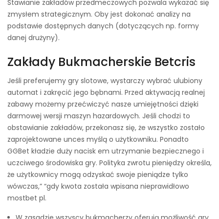
Stawianie zakładów przedmeczowych pozwala wykazać się
zmysłem strategicznym. Oby jest dokonać analizy na
podstawie dostępnych danych (dotyczących np. formy
danej drużyny).
Zakłady Bukmacherskie Betcris
Jeśli preferujemy gry slotowe, wystarczy wybrać ulubiony
automat i zakręcić jego bębnami. Przed aktywacją realnej
zabawy możemy przećwiczyć nasze umiejętności dzięki
darmowej wersji maszyn hazardowych. Jeśli chodzi to
obstawianie zakładów, przekonasz się, że wszystko zostało
zaprojektowane unces myślą o użytkowniku. Ponadto
GGBet kładzie duży nacisk em utrzymanie bezpiecznego i
uczciwego środowiska gry. Polityka zwrotu pieniędzy określa,
że użytkownicy mogą odzyskać swoje pieniądze tylko
wówczas,” “gdy kwota została wpisana nieprawidłowo
mostbet pl.
W zasadzie wszyscy bukmacherzy oferują możliwość gry