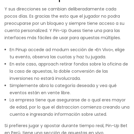
Y sus direcciones se cambian deliberadamente cada
pocos días. Es gracias the esto que el jugador no podra
preocuparse por un bloqueo y siempre tiene acceso a su
cuenta personalized. Y Pin-Up Guess tiene una para las
interfaces más fáciles de usar para apuestas múltiples.
En Pinup accede ad modum sección de «En Vivo», elige
tu evento, observa las cuotas y haz tu jugada.
En este caso, approach retirar fondos sobre la oficina de
la casa de apuestas, la doble conversión de las
inversiones no estará involucrada.
Simplemente abra la categoría deseada y vea qué
eventos están en vente libre.
La empresa tiene que asegurarse de o qual eres mayor
de edad, por lo que el distraccion comienza creando una
cuenta e ingresando información sobre usted.
Si prefieres jugar y apostar durante tiempo real, Pin-Up Bet
en Perú, tiene una sección de apuestas en vivo.