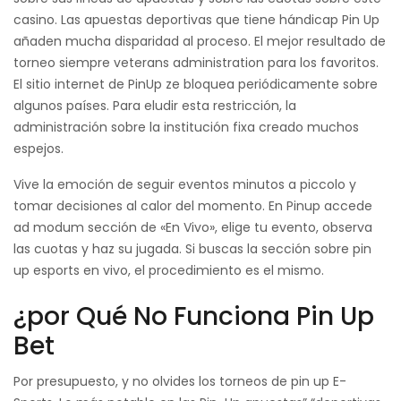
casino. Las apuestas deportivas que tiene hándicap Pin Up
añaden mucha disparidad al proceso. El mejor resultado de
torneo siempre veterans administration para los favoritos.
El sitio internet de PinUp ze bloquea periódicamente sobre
algunos países. Para eludir esta restricción, la
administración sobre la institución fixa creado muchos
espejos.
Vive la emoción de seguir eventos minutos a piccolo y
tomar decisiones al calor del momento. En Pinup accede
ad modum sección de «En Vivo», elige tu evento, observa
las cuotas y haz su jugada. Si buscas la sección sobre pin
up esports en vivo, el procedimiento es el mismo.
¿por Qué No Funciona Pin Up
Bet
Por presupuesto, y no olvides los torneos de pin up E-