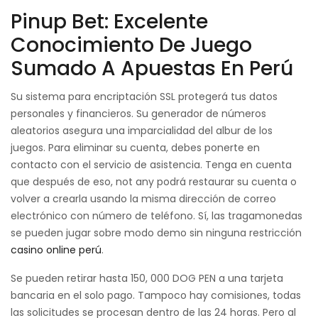
Pinup Bet: Excelente
Conocimiento De Juego
Sumado A Apuestas En Perú
Su sistema para encriptación SSL protegerá tus datos
personales y financieros. Su generador de números
aleatorios asegura una imparcialidad del albur de los
juegos. Para eliminar su cuenta, debes ponerte en
contacto con el servicio de asistencia. Tenga en cuenta
que después de eso, not any podrá restaurar su cuenta o
volver a crearla usando la misma dirección de correo
electrónico con número de teléfono. Sí, las tragamonedas
se pueden jugar sobre modo demo sin ninguna restricción
casino online perú
.
Se pueden retirar hasta 150, 000 DOG PEN a una tarjeta
bancaria en el solo pago. Tampoco hay comisiones, todas
las solicitudes se procesan dentro de las 24 horas. Pero al