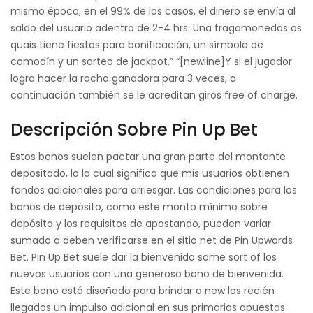
mismo época, en el 99% de los casos, el dinero se envía al
saldo del usuario adentro de 2-4 hrs. Una tragamonedas os
quais tiene fiestas para bonificación, un símbolo de
comodín y un sorteo de jackpot.” “[newline]Y si el jugador
logra hacer la racha ganadora para 3 veces, a
continuación también se le acreditan giros free of charge.
Descripción Sobre Pin Up Bet
Estos bonos suelen pactar una gran parte del montante
depositado, lo la cual significa que mis usuarios obtienen
fondos adicionales para arriesgar. Las condiciones para los
bonos de depósito, como este monto mínimo sobre
depósito y los requisitos de apostando, pueden variar
sumado a deben verificarse en el sitio net de Pin Upwards
Bet. Pin Up Bet suele dar la bienvenida some sort of los
nuevos usuarios con una generoso bono de bienvenida.
Este bono está diseñado para brindar a new los recién
llegados un impulso adicional en sus primarias apuestas.