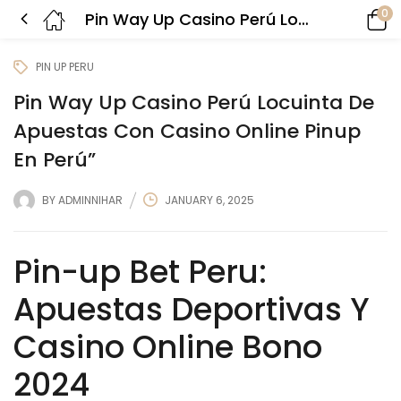
0
Pin Way Up Casino Perú Locuinta De Apuestas Con Casino Online Pinup En Perú”
PIN UP PERU
Pin Way Up Casino Perú Locuinta De
Apuestas Con Casino Online Pinup
En Perú”
BY
ADMINNIHAR
JANUARY 6, 2025
Pin-up Bet Peru:
Apuestas Deportivas Y
Casino Online Bono
2024