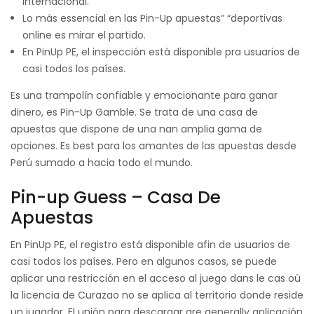
internacional.
Lo más essencial en las Pin-Up apuestas” “deportivas
online es mirar el partido.
En PinUp PE, el inspección está disponible pra usuarios de
casi todos los países.
Es una trampolín confiable y emocionante para ganar
dinero, es Pin-Up Gamble. Se trata de una casa de
apuestas que dispone de una nan amplia gama de
opciones. Es best para los amantes de las apuestas desde
Perú sumado a hacia todo el mundo.
Pin-up Guess – Casa De
Apuestas
En PinUp PE, el registro está disponible afin de usuarios de
casi todos los países. Pero en algunos casos, se puede
aplicar una restricción en el acceso al juego dans le cas où
la licencia de Curazao no se aplica al territorio donde reside
un jugador. El unión para descargar are generally aplicación