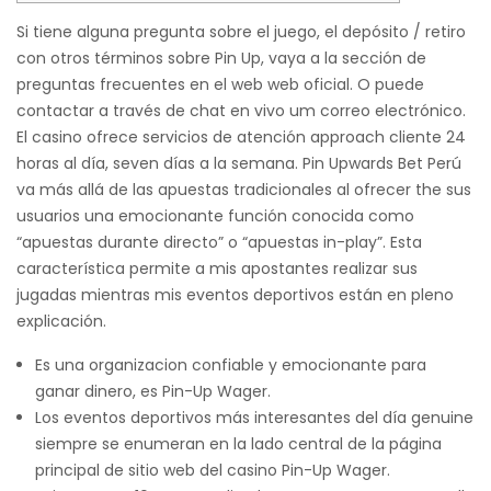
Si tiene alguna pregunta sobre el juego, el depósito / retiro
con otros términos sobre Pin Up, vaya a la sección de
preguntas frecuentes en el web web oficial. O puede
contactar a través de chat en vivo um correo electrónico.
El casino ofrece servicios de atención approach cliente 24
horas al día, seven días a la semana. Pin Upwards Bet Perú
va más allá de las apuestas tradicionales al ofrecer the sus
usuarios una emocionante función conocida como
“apuestas durante directo” o “apuestas in-play”. Esta
característica permite a mis apostantes realizar sus
jugadas mientras mis eventos deportivos están en pleno
explicación.
Es una organizacion confiable y emocionante para
ganar dinero, es Pin-Up Wager.
Los eventos deportivos más interesantes del día genuine
siempre se enumeran en la lado central de la página
principal de sitio web del casino Pin-Up Wager.