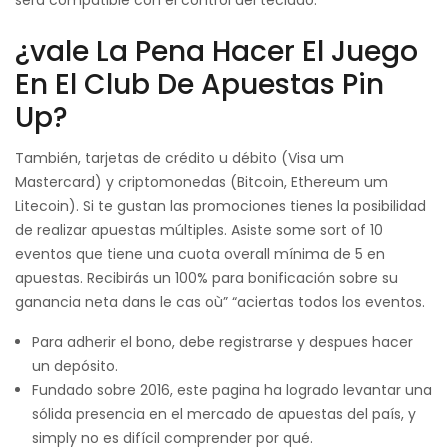
sera compatible con el control del teclado.
¿vale La Pena Hacer El Juego
En El Club De Apuestas Pin
Up?
También, tarjetas de crédito u débito (Visa um
Mastercard) y criptomonedas (Bitcoin, Ethereum um
Litecoin). Si te gustan las promociones tienes la posibilidad
de realizar apuestas múltiples. Asiste some sort of 10
eventos que tiene una cuota overall mínima de 5 en
apuestas. Recibirás un 100% para bonificación sobre su
ganancia neta dans le cas où” “aciertas todos los eventos.
Para adherir el bono, debe registrarse y despues hacer
un depósito.
Fundado sobre 2016, este pagina ha logrado levantar una
sólida presencia en el mercado de apuestas del país, y
simply no es difícil comprender por qué.