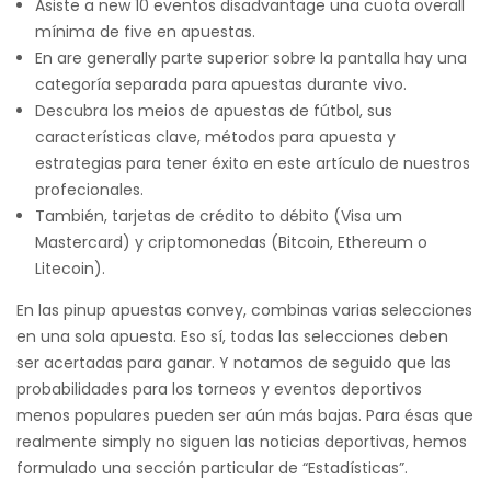
Asiste a new 10 eventos disadvantage una cuota overall
mínima de five en apuestas.
En are generally parte superior sobre la pantalla hay una
categoría separada para apuestas durante vivo.
Descubra los meios de apuestas de fútbol, ​​sus
características clave, métodos para apuesta y
estrategias para tener éxito en este artículo de nuestros
profecionales.
También, tarjetas de crédito to débito (Visa um
Mastercard) y criptomonedas (Bitcoin, Ethereum o
Litecoin).
En las pinup apuestas convey, combinas varias selecciones
en una sola apuesta. Eso sí, todas las selecciones deben
ser acertadas para ganar. Y notamos de seguido que las
probabilidades para los torneos y eventos deportivos
menos populares pueden ser aún más bajas. Para ésas que
realmente simply no siguen las noticias deportivas, hemos
formulado una sección particular de “Estadísticas”.