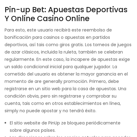
Pin-up Bet: Apuestas Deportivas
Y Online Casino Online
Para esto, este usuario recibirá este reembolso de
bonificación para casinos o apuestas en partidos
deportivos, así tais como giros gratis. Los torneos de juegos
de azar clásicos, incluida la ruleta, también se celebran
regularmente. En este caso, la incapere de apuestas exige
un saldo condicional inicial para qualquer jugador. La
cometido del usuario es obtener la mayor ganancia en el
momento de are generally promoción. Primero, debe
registrarse en un sitio web para la casa de apuestas. Una
condición obvia, pero sin registrarse y comprobar su
cuenta, tais como en otros establecimientos en línea,
simply no puede apostar y no tendrá éxito.
El sitio website de PinUp ze bloquea periódicamente
sobre algunos países.