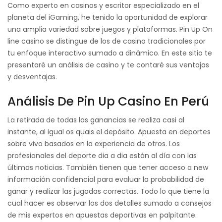
Como experto en casinos y escritor especializado en el
planeta del iGaming, he tenido la oportunidad de explorar
una amplia variedad sobre juegos y plataformas. Pin Up On
line casino se distingue de los de casino tradicionales por
tu enfoque interactivo sumado a dinámico. En este sitio te
presentaré un análisis de casino y te contaré sus ventajas
y desventajas.
Análisis De Pin Up Casino En Perú
La retirada de todas las ganancias se realiza casi al
instante, al igual os quais el depósito. Apuesta en deportes
sobre vivo basados ​​en la experiencia de otros. Los
profesionales del deporte dia a dia están al día con las
últimas noticias. También tienen que tener acceso a new
información confidencial para evaluar la probabilidad de
ganar y realizar las jugadas correctas. Todo lo que tiene la
cual hacer es observar los dos detalles sumado a consejos
de mis expertos en apuestas deportivas en palpitante.