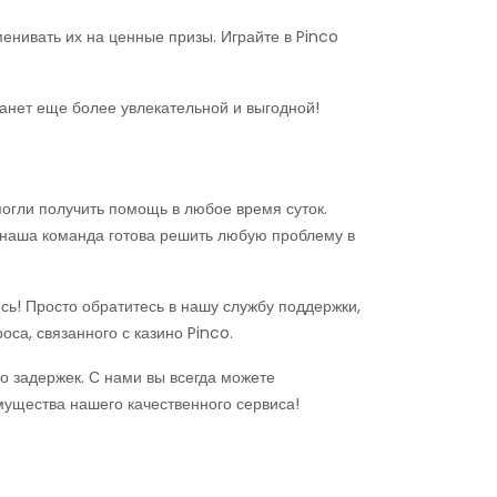
енивать их на ценные призы. Играйте в Pinco
танет еще более увлекательной и выгодной!
огли получить помощь в любое время суток.
, наша команда готова решить любую проблему в
есь! Просто обратитесь в нашу службу поддержки,
а, связанного с казино Pinco.
о задержек. С нами вы всегда можете
мущества нашего качественного сервиса!