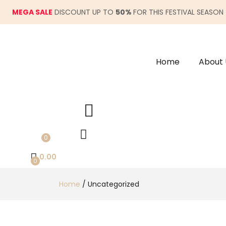
MEGA SALE
DISCOUNT UP TO
50%
FOR THIS FESTIVAL SEASON
Home
About 
0
0.00
0
Home
/
Uncategorized