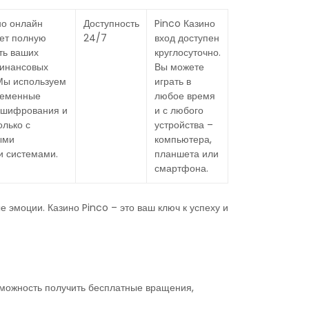
но онлайн
Доступность
Pinco Казино
ет полную
24/7
вход доступен
ть ваших
круглосуточно.
инансовых
Вы можете
Мы используем
играть в
ременные
любое время
 шифрования и
и с любого
олько с
устройства –
ыми
компьютера,
 системами.
планшета или
смартфона.
е эмоции. Казино Pinco – это ваш ключ к успеху и
зможность получить бесплатные вращения,