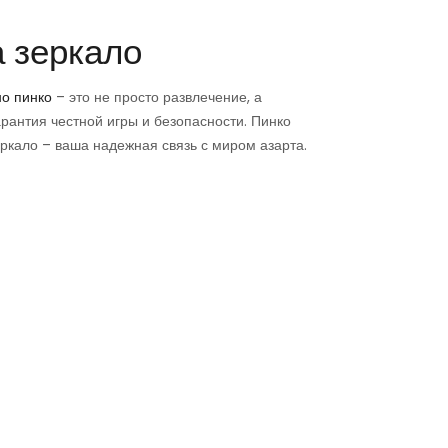
 зеркало
но пинко
– это не просто развлечение, а
арантия честной игры и безопасности. Пинко
зеркало – ваша надежная связь с миром азарта.