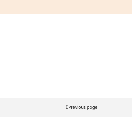
Previous page