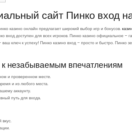
альный сайт Пинко вход на
инко казино онлайн предлагает широкий выбор игр и бонусов.
кази
ко вход доступен для всех игроков. Пинко казино официальное – г
 – ваш ключ к успеху! Пинко казино вход – просто и быстро. Пинко 
ь к незабываемым впечатлениям
ном и проверенном месте.
время и из любого места.
ашему аккаунту.
вный путь для входа.
 вкус.
ации.