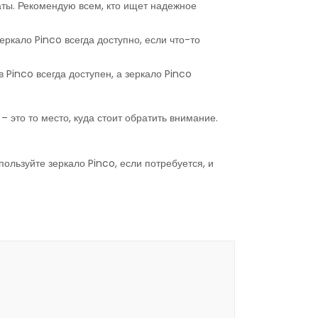
латы. Рекомендую всем, кто ищет надежное
еркало Pinco всегда доступно, если что-то
 Pinco всегда доступен, а зеркало Pinco
– это то место, куда стоит обратить внимание.
ользуйте зеркало Pinco, если потребуется, и