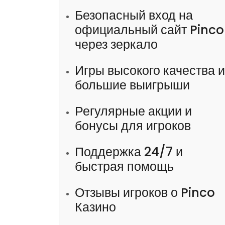
Безопасный вход на
официальный сайт Pinco
через зеркало
Игры высокого качества и
большие выигрыши
Регулярные акции и
бонусы для игроков
Поддержка 24/7 и
быстрая помощь
Отзывы игроков о Pinco
Казино