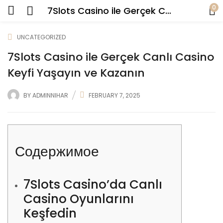
0
7Slots Casino ile Gerçek Canlı Casino Keyfi Yaşayın ve Kazanın
UNCATEGORIZED
7Slots Casino ile Gerçek Canlı Casino
Keyfi Yaşayın ve Kazanın
BY
ADMINNIHAR
FEBRUARY 7, 2025
Содержимое
7Slots Casino’da Canlı
Casino Oyunlarını
Keşfedin