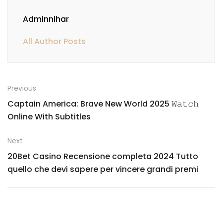
Adminnihar
All Author Posts
Previous
Captain America: Brave New World 2025 𝚆𝚊𝚝𝚌𝚑
Online With Subtitles
Next
20Bet Casino Recensione completa 2024 Tutto
quello che devi sapere per vincere grandi premi