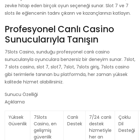
zevke hitap eden birçok oyun seçeneği sunar. Slot 7 ve 7
slots ile eğlencenin tadını çıkarın ve kazançlarınızı katlayın.
Profesyonel Canlı Casino
Sunucularıyla Tanışın
7Slots Casino, sunduğu profesyonel canlı casino
sunucularıyla oyunculara benzersiz bir deneyim sunar. 7slot,
7 slots casino, slot 7, slot7, 7slot, 7slots giriş, 7slots casino
gibi terimlerle tanınan bu platformda, her zaman yüksek
kalitede hizmet alabilirsiniz.
Sunucu Özelliği
Açıklama
Yüksek
7Slots
Canlı
7/24 canlı
Çoklu
Güvenlik
Casino, en
Destek
destek
Dil
gelişmiş
hizmetiyle
Desteği
güvenlik
her an