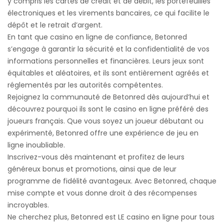
y compris les cartes de crédit et de débit, les portefeuilles
électroniques et les virements bancaires, ce qui facilite le
dépôt et le retrait d’argent.
En tant que casino en ligne de confiance, Betonred
s’engage à garantir la sécurité et la confidentialité de vos
informations personnelles et financières. Leurs jeux sont
équitables et aléatoires, et ils sont entièrement agréés et
réglementés par les autorités compétentes.
Rejoignez la communauté de Betonred dès aujourd’hui et
découvrez pourquoi ils sont le casino en ligne préféré des
joueurs français. Que vous soyez un joueur débutant ou
expérimenté, Betonred offre une expérience de jeu en
ligne inoubliable.
Inscrivez-vous dès maintenant et profitez de leurs
généreux bonus et promotions, ainsi que de leur
programme de fidélité avantageux. Avec Betonred, chaque
mise compte et vous donne droit à des récompenses
incroyables.
Ne cherchez plus, Betonred est LE casino en ligne pour tous