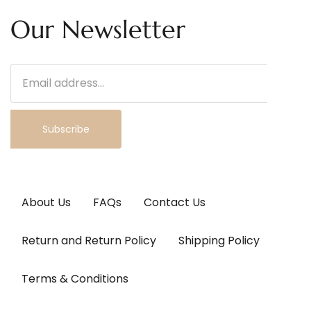
Our Newsletter
Subscribe
About Us
FAQs
Contact Us
Return and Return Policy
Shipping Policy
Terms & Conditions